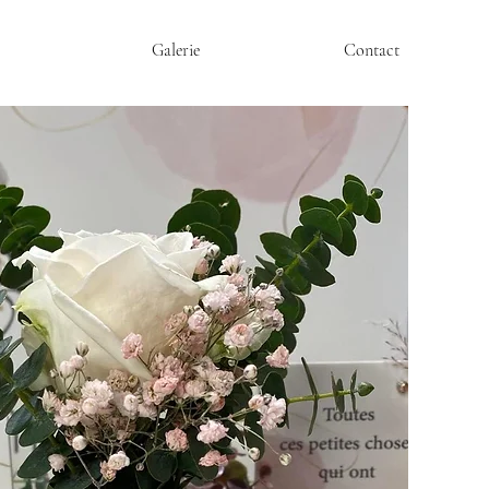
Galerie
Contact